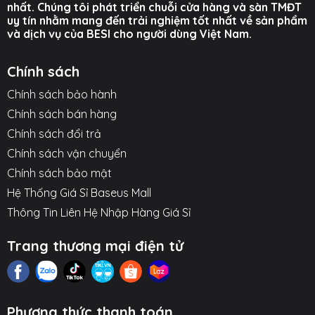
nhất. Chúng tôi phát triển chuỗi cửa hàng và sàn TMĐT
uy tín nhằm mang đến trải nghiệm tốt nhất về sản phẩm
và dịch vụ của BESI cho người dùng Việt Nam.
Chính sách
Chính sách bảo hành
Chính sách bán hàng
Chính sách đổi trả
Chính sách vận chuyển
Chính sách bảo mật
Hệ Thống Giá Sỉ Baseus Mall
Thông Tin Liên Hệ Nhập Hàng Giá Sỉ
Trang thương mại điện tử
Phương thức thanh toán