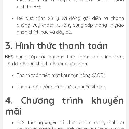
dịch tại BESI.
Để quá trình xử lý và đóng gói diễn ra nhanh
chóng, quý khách vui lòng cung cấp thông tin giao
nhận chính xác và đầy đủ.
3. Hình thức thanh toán
BESI cung cấp các phương thức thanh toán linh hoạt,
tiện lợi để quý khách dễ dàng lựa chọn:
Thanh toán tiền mặt khi nhận hàng (COD).
Thanh toán bằng hình thức chuyển khoản.
4. Chương trình khuyến
mãi
BESI thường xuyên tổ chức các chương trình ưu