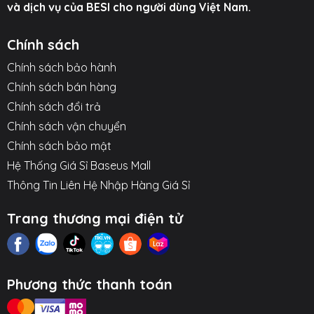
và dịch vụ của BESI cho người dùng Việt Nam.
Chính sách
Chính sách bảo hành
Chính sách bán hàng
Chính sách đổi trả
Chính sách vận chuyển
Chính sách bảo mật
Hệ Thống Giá Sỉ Baseus Mall
Thông Tin Liên Hệ Nhập Hàng Giá Sỉ
Trang thương mại điện tử
Phương thức thanh toán