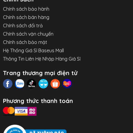
Chính sách bảo hành
Chính sách bán hàng
Chính sách đổi trả
Chính sách vận chuyển
Chính sách bảo mật
Hệ Thống Giá Sỉ Baseus Mall
Thông Tin Liên Hệ Nhập Hàng Giá Sỉ
Trang thương mại điện tử
Phương thức thanh toán