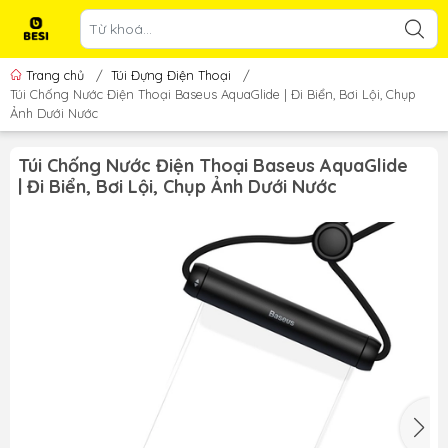
Trang chủ
/
Túi Đựng Điện Thoại
/
Túi Chống Nước Điện Thoại Baseus AquaGlide | Đi Biển, Bơi Lội, Chụp
Ảnh Dưới Nước
Túi Chống Nước Điện Thoại Baseus AquaGlide
| Đi Biển, Bơi Lội, Chụp Ảnh Dưới Nước