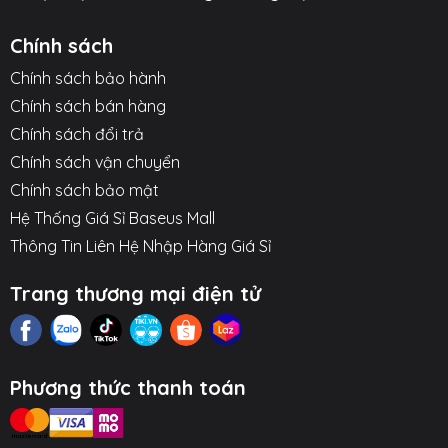
Chính sách
Chính sách bảo hành
Chính sách bán hàng
Chính sách đổi trả
Chính sách vận chuyển
Chính sách bảo mật
Hệ Thống Giá Sỉ Baseus Mall
Thông Tin Liên Hệ Nhập Hàng Giá Sỉ
Trang thương mại điện tử
Phương thức thanh toán