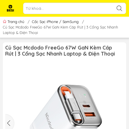
Trang chủ
/
Cốc Sạc iPhone / SamSung
/
Củ Sạc Mcdodo FreeGo 67W GaN Kèm Cáp Rút | 3 Cổng Sạc Nhanh
Laptop & Điện Thoại
Củ Sạc Mcdodo FreeGo 67W GaN Kèm Cáp
Rút | 3 Cổng Sạc Nhanh Laptop & Điện Thoại