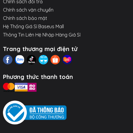
Chính sách đổi trả
Chính sách vận chuyển
Chính sách bảo mật
Hệ Thống Giá Sỉ Baseus Mall
Thông Tin Liên Hệ Nhập Hàng Giá Sỉ
Trang thương mại điện tử
Phương thức thanh toán