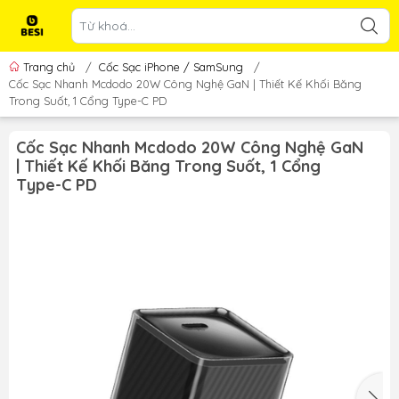
Trang chủ
/
Cốc Sạc iPhone / SamSung
/
Cốc Sạc Nhanh Mcdodo 20W Công Nghệ GaN | Thiết Kế Khối Băng
Trong Suốt, 1 Cổng Type-C PD
Cốc Sạc Nhanh Mcdodo 20W Công Nghệ GaN
| Thiết Kế Khối Băng Trong Suốt, 1 Cổng
Type-C PD